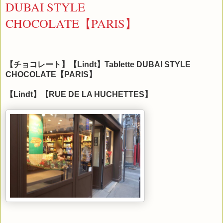
DUBAI STYLE
CHOCOLATE【PARIS】
【チョコレート】【Lindt】Tablette DUBAI STYLE
CHOCOLATE【PARIS】
【Lindt】【RUE DE LA HUCHETTES】