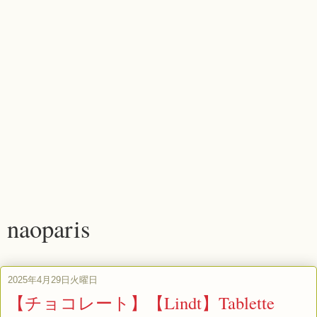
naoparis
2025年4月29日火曜日
【チョコレート】【Lindt】Tablette