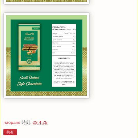
naoparis
時刻:
29.4.25
共有