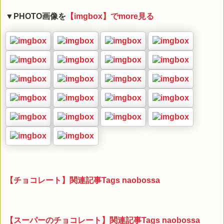
▼PHOTO画像を
【imgbox】でmore見る
【チョコレート】関連記事Tags naobossa
【スーパーのチョコレート】関連記事Tags naobossa